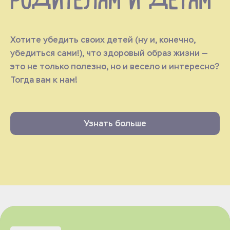
РОДИТЕЛЯМ И ДЕТЯМ
Хотите убедить своих детей (ну и, конечно,
убедиться сами!), что здоровый образ жизни —
это не только полезно, но и весело и интересно?
Тогда вам к нам!
Узнать больше