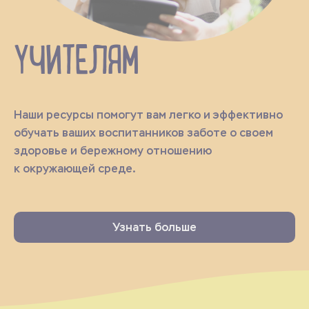
УЧИТЕЛЯМ
Наши ресурсы помогут вам легко и эффективно
обучать ваших воспитанников заботе о своем
здоровье и бережному отношению
к окружающей среде.
Узнать больше