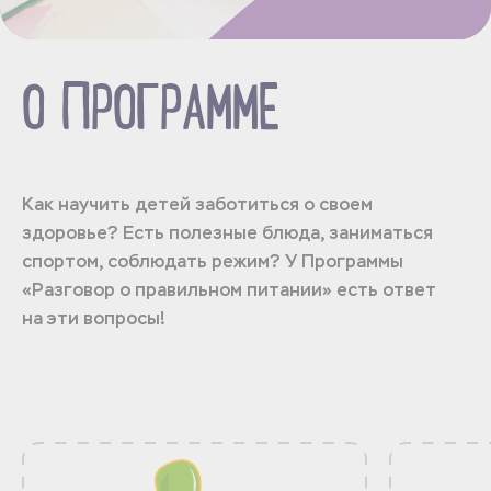
О ПРОГРАММЕ
Как научить детей заботиться о своем
здоровье? Есть полезные блюда, заниматься
спортом, соблюдать режим? У Программы
«Разговор о правильном питании» есть ответ
на эти вопросы!