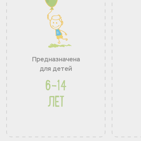
Предназначена
для детей
6-14
ЛЕТ