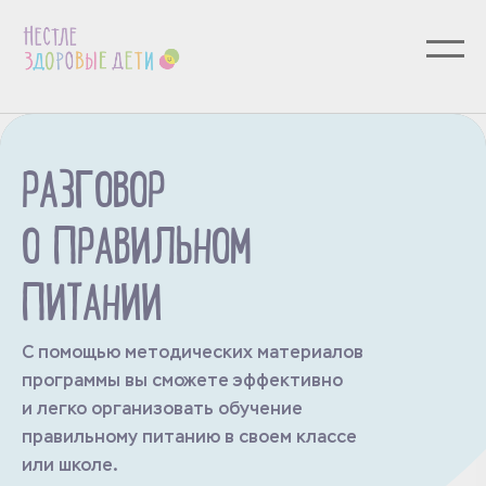
РАЗГОВОР
О ПРАВИЛЬНОМ
ПИТАНИИ
С помощью методических материалов
программы вы сможете эффективно
и легко организовать обучение
правильному питанию в своем классе
или школе.