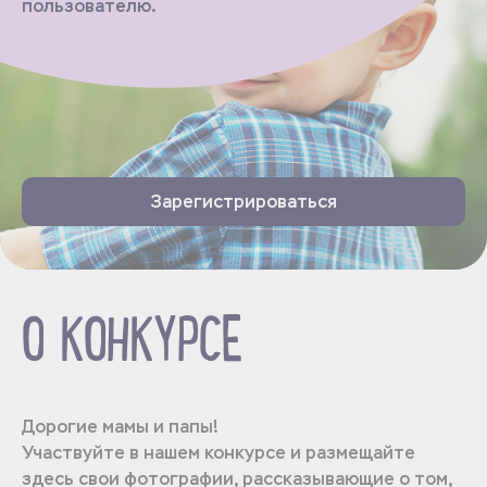
пользователю.
Зарегистрироваться
О КОНКУРСЕ
Дорогие мамы и папы!
Участвуйте в нашем конкурсе и размещайте
здесь свои фотографии, рассказывающие о том,