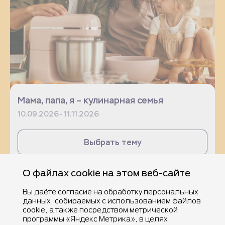
Мама, папа, я – кулинарная семья
10.09.2026 - 11.11.2026
Выбрать тему
О файлах cookie на этом веб-сайте
Вы даёте согласие на обработку персональных
данных, собираемых с использованием файлов
cookie, а также посредством метрической
программы «Яндекс Метрика», в целях