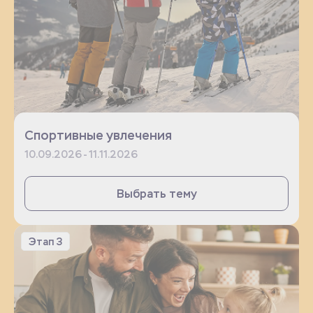
Спортивные увлечения
10.09.2026 - 11.11.2026
Выбрать тему
Этап 3