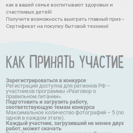
как в вашей семье воспитывают здоровых и
счастливых детей!
Получите возможность выиграть главный приз –
Сертификат на покупку бытовой техники!
КАК ПРИНЯТЬ УЧАСТИЕ
Зарегистрироваться в конкурсе
Регистрация доступна для регионов РФ –
участников программы «Разговор о
правильном питании».
Подготовить и загрузить работу,
соответствующую темам конкурса
Максимальное количество фотографий – 5 (по
одной в каждом этапе).
Каждый участник, загрузивший не менее двух
работ, может скачать