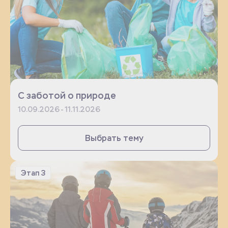
С заботой о природе
10.09.2026 - 11.11.2026
Выбрать тему
Этап 3