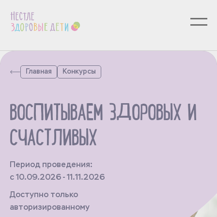
Главная
Конкурсы
ВОСПИТЫВАЕМ ЗДОРОВЫХ И
СЧАСТЛИВЫХ
Период проведения:
с 10.09.2026 - 11.11.2026
Доступно только
авторизированному