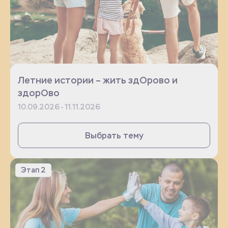
Летние истории – жить здОрово и
здорОво
10.09.2026 - 11.11.2026
Выбрать тему
Этап 2