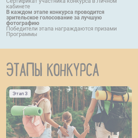
Сертификат участника конкурса в Личном
кабинете
В каждом этапе конкурса проводится
зрительское голосование за лучшую
фотографию
Победители этапа награждаются призами
Программы
ЭТАПЫ КОНКУРСА
Этап 3