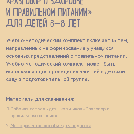
«РАЗГОВОР О ЗДОРОВЬЕ
И ПРАВИЛЬНОМ ПИТАНИИ»
ДЛЯ ДЕТЕЙ 6—8 ЛЕТ
Учебно-методический комплект включает 15 тем,
направленных на формирование у учащихся
основных представлений о правильном питании.
Учебно-методический комплект может быть
использован для проведения занятий в детском
саду в подготовительной группе.
Материалы для скачивания:
Рабочая тетрадь для школьников «Разговор о
правильном питании»
Методическое пособие для педагога