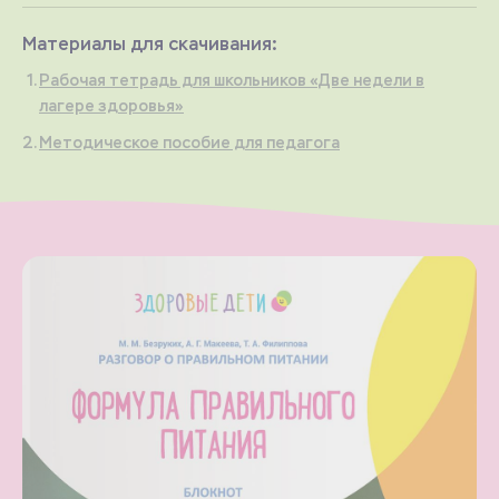
Материалы для скачивания:
Рабочая тетрадь для школьников «Две недели в
лагере здоровья»
Методическое пособие для педагога