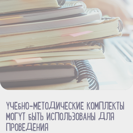
УЧЕБНО-МЕТОДИЧЕСКИЕ КОМПЛЕКТЫ
МОГУТ БЫТЬ ИСПОЛЬЗОВАНЫ ДЛЯ
ПРОВЕДЕНИЯ