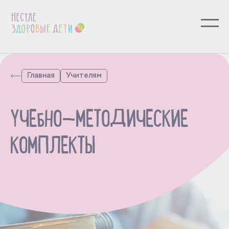
Главная
Учителям
УЧЕБНО—МЕТОДИЧЕСКИЕ
КОМПЛЕКТЫ