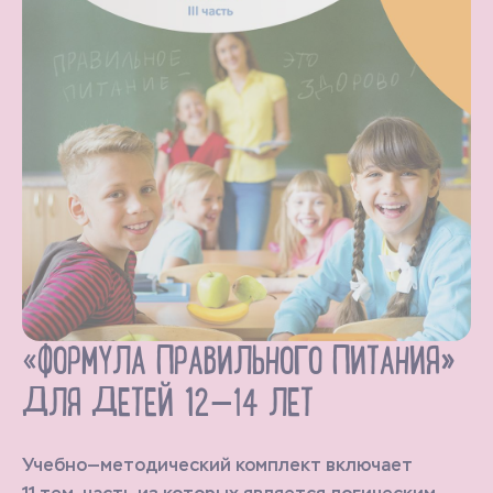
«ФОРМУЛА ПРАВИЛЬНОГО ПИТАНИЯ»
ДЛЯ ДЕТЕЙ 12—14 ЛЕТ
Учебно—методический комплект включает