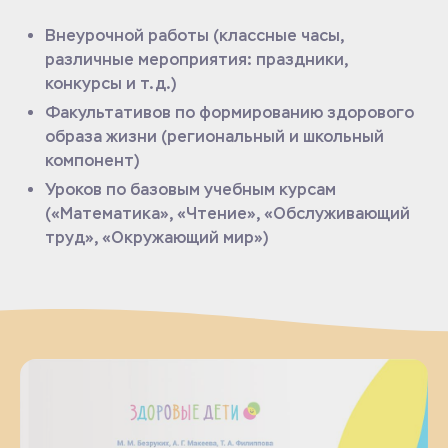
Внеурочной работы (классные часы,
различные мероприятия: праздники,
конкурсы и т.д.)
Факультативов по формированию здорового
образа жизни (региональный и школьный
компонент)
Уроков по базовым учебным курсам
(«Математика», «Чтение», «Обслуживающий
труд», «Окружающий мир»)