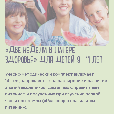
«ДВЕ НЕДЕЛИ В ЛАГЕРЕ
ЗДОРОВЬЯ» ДЛЯ ДЕТЕЙ 9—11 ЛЕТ
Учебно-методический комплект включает
14 тем, направленных на расширение и развитие
знаний школьников, связанных с правильным
питанием и полученных при изучении первой
части программы («Разговор о правильном
питании»).