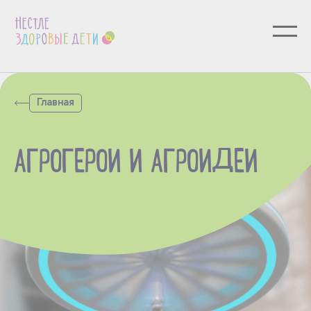
Главная
АГРОГЕРОИ И АГРОИДЕИ