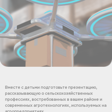
Вместе с детьми подготовьте презентацию,
рассказывающую о сельскохозяйственных
профессиях, востребованных в вашем районе и
современных агротехнологиях, используемых на
агропредприятиях.