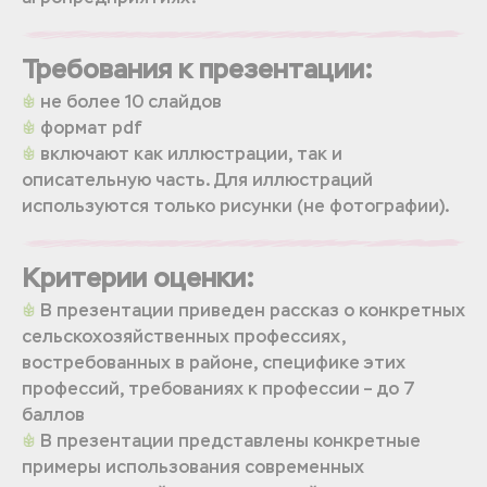
Требования к презентации:
не более 10 слайдов
формат pdf
включают как иллюстрации, так и
описательную часть. Для иллюстраций
используются только рисунки (не фотографии).
Критерии оценки:
В презентации приведен рассказ о конкретных
сельскохозяйственных профессиях,
востребованных в районе, специфике этих
профессий, требованиях к профессии – до 7
баллов
В презентации представлены конкретные
примеры использования современных