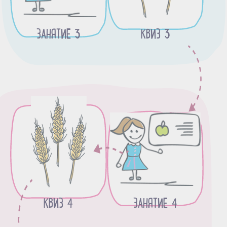
ЗАНЯТИЕ 3
КВИЗ 3
КВИЗ 4
ЗАНЯТИЕ 4