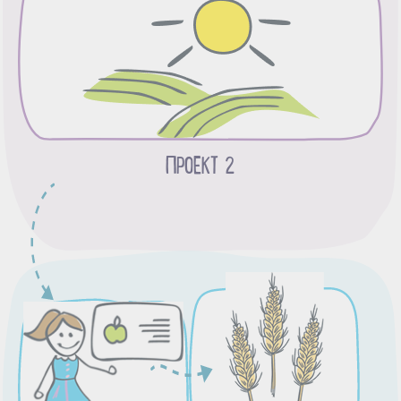
ПРОЕКТ 2