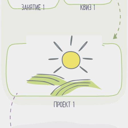
ЗАНЯТИЕ 1
КВИЗ 1
ПРОЕКТ 1