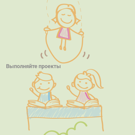
Выполняйте проекты