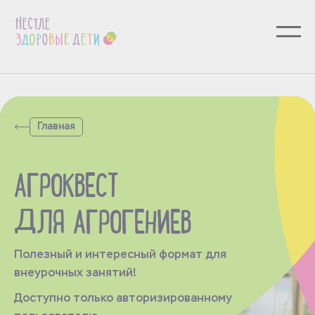
Главная
АГРОКВЕСТ
ДЛЯ АГРОГЕНИЕВ
Полезный и интересный формат для
внеурочных занятий!
Доступно только авторизированному