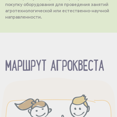
покупку оборудования для проведения занятий
агротехнологической или естественно-научной
направленности.
МАРШРУТ АГРОКВЕСТА