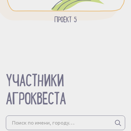
ПРОЕКТ 5
УЧАСТНИКИ
АГРОКВЕСТА