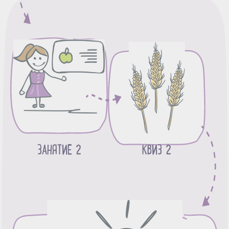
ЗАНЯТИЕ 2
КВИЗ 2