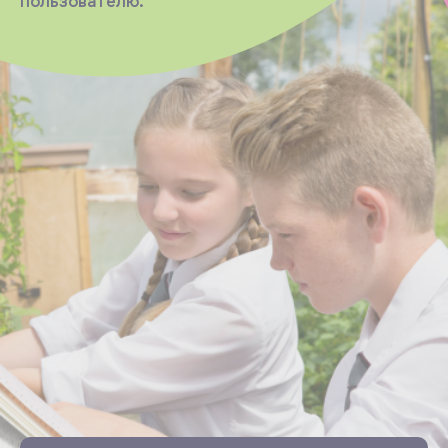
пользователю.