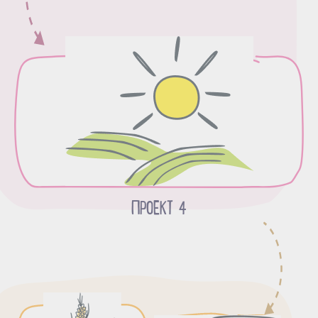
ПРОЕКТ 4