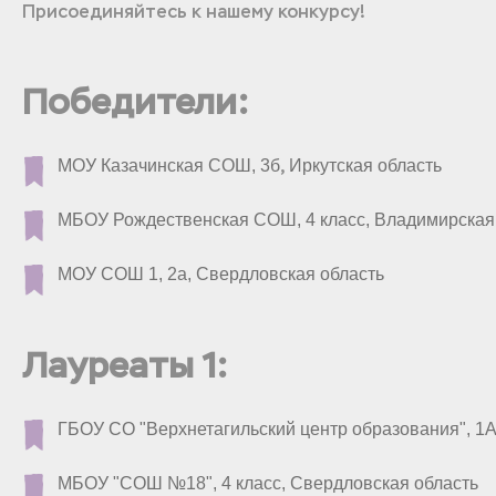
Присоединяйтесь к нашему конкурсу!
Победители:
,
МОУ Казачинская СОШ, 3б
Иркутская область
МБОУ Рождественская СОШ, 4 класс, Владимирская
МОУ СОШ 1, 2а, Свердловская область
Лауреаты 1:
ГБОУ СО "Верхнетагильский центр образования", 1А
МБОУ "СОШ №18", 4 класс, Свердловская область