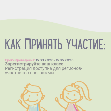
КАК ПРИНЯТЬ УЧАСТИЕ:
Сроки проведения:
15.03.2026 - 15.05.2026
Зарегистрируйте ваш класс
Регистрация доступна для регионов-
участников программы.