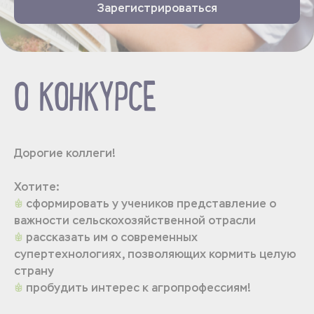
Зарегистрироваться
О КОНКУРСЕ
Дорогие коллеги!
Хотите:
сформировать у учеников представление о
важности сельскохозяйственной отрасли
рассказать им о современных
супертехнологиях, позволяющих кормить целую
страну
пробудить интерес к агропрофессиям!