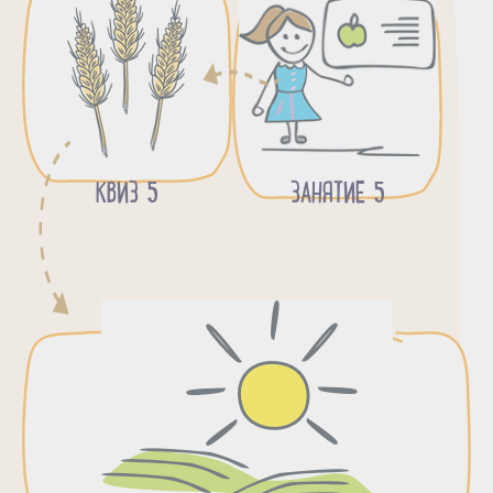
КВИЗ 5
ЗАНЯТИЕ 5