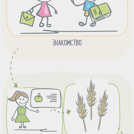
ЗНАКОМСТВО