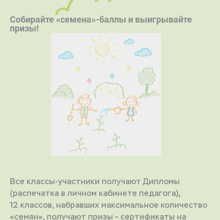
Собирайте «семена»-баллы и выигрывайте
призы!
Все классы-участники получают Дипломы
(распечатка в личном кабинете педагога),
12 классов, набравших максимальное количество
«семян», получают призы – сертификаты на