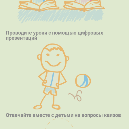
Проводите уроки с помощью цифровых
презентаций
Отвечайте вместе с детьми на вопросы квизов